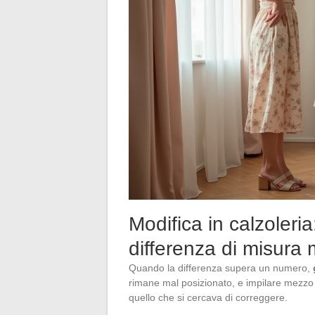
Modifica in calzoleri
differenza di misura
Quando la differenza supera un numero,
rimane mal posizionato, e impilare mezzo 
quello che si cercava di correggere.