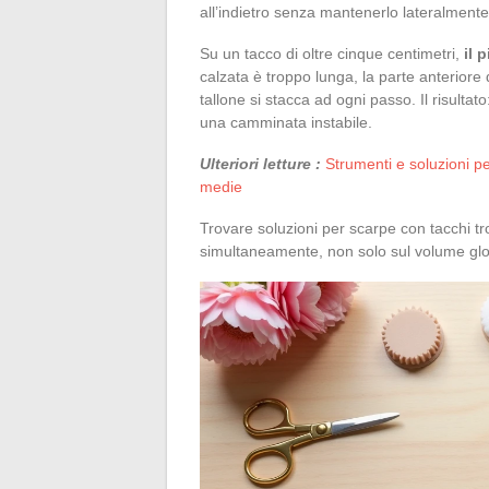
all’indietro senza mantenerlo lateralmente
Su un tacco di oltre cinque centimetri,
il 
calzata è troppo lunga, la parte anteriore 
tallone si stacca ad ogni passo. Il risultat
una camminata instabile.
Ulteriori letture :
Strumenti e soluzioni pe
medie
Trovare soluzioni per scarpe con tacchi t
simultaneamente, non solo sul volume glo