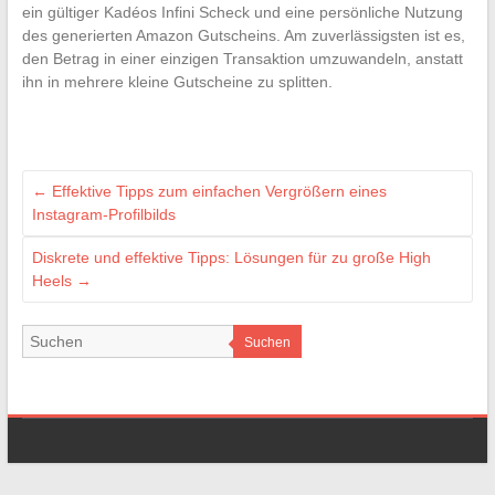
ein gültiger Kadéos Infini Scheck und eine persönliche Nutzung
des generierten Amazon Gutscheins. Am zuverlässigsten ist es,
den Betrag in einer einzigen Transaktion umzuwandeln, anstatt
ihn in mehrere kleine Gutscheine zu splitten.
←
Effektive Tipps zum einfachen Vergrößern eines
Instagram-Profilbilds
Diskrete und effektive Tipps: Lösungen für zu große High
Heels
→
Suchen