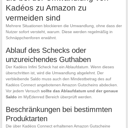
Kadéos zu Amazon zu
vermeiden sind
Mehrere Situationen blockieren die Umwandlung, ohne dass der
Nutzer sofort versteht, warum. Diese werden regelmäßig in
Schnäppchenforen erwähnt.
Ablauf des Schecks oder
unzureichendes Guthaben
Der Kadéos Infini Scheck hat ein Ablaufdatum. Wenn dieses
überschritten ist, wird die Umwandlung abgelehnt. Der
verbleibende Saldo muss auch den Mindestbetrag des auf
Kadéos Connect angebotenen Amazon Gutscheins abdecken.
Vor jedem Versuch
sollte das Ablaufdatum und der genaue
Saldo
im MyEdenred Bereich überprüft werden.
Beschränkungen bei bestimmten
Produktarten
Die über Kadéos Connect erhaltenen Amazon Gutscheine