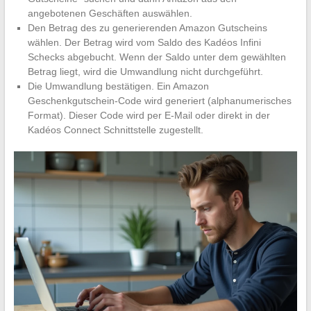
angebotenen Geschäften auswählen.
Den Betrag des zu generierenden Amazon Gutscheins
wählen. Der Betrag wird vom Saldo des Kadéos Infini
Schecks abgebucht. Wenn der Saldo unter dem gewählten
Betrag liegt, wird die Umwandlung nicht durchgeführt.
Die Umwandlung bestätigen. Ein Amazon
Geschenkgutschein-Code wird generiert (alphanumerisches
Format). Dieser Code wird per E-Mail oder direkt in der
Kadéos Connect Schnittstelle zugestellt.