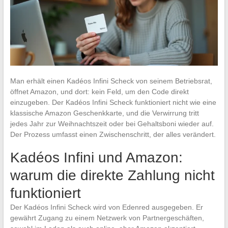
Man erhält einen Kadéos Infini Scheck von seinem Betriebsrat,
öffnet Amazon, und dort: kein Feld, um den Code direkt
einzugeben. Der Kadéos Infini Scheck funktioniert nicht wie eine
klassische Amazon Geschenkkarte, und die Verwirrung tritt
jedes Jahr zur Weihnachtszeit oder bei Gehaltsboni wieder auf.
Der Prozess umfasst einen Zwischenschritt, der alles verändert.
Kadéos Infini und Amazon:
warum die direkte Zahlung nicht
funktioniert
Der Kadéos Infini Scheck wird von Edenred ausgegeben. Er
gewährt Zugang zu einem Netzwerk von Partnergeschäften,