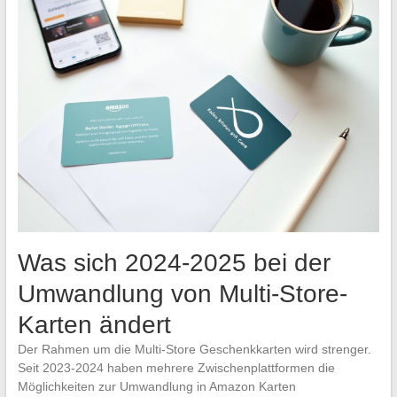
Was sich 2024-2025 bei der
Umwandlung von Multi-Store-
Karten ändert
Der Rahmen um die Multi-Store Geschenkkarten wird strenger.
Seit 2023-2024 haben mehrere Zwischenplattformen die
Möglichkeiten zur Umwandlung in Amazon Karten