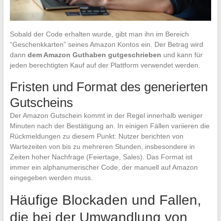
Sobald der Code erhalten wurde, gibt man ihn im Bereich
“Geschenkkarten” seines Amazon Kontos ein. Der Betrag wird
dann
dem Amazon Guthaben gutgeschrieben
und kann für
jeden berechtigten Kauf auf der Plattform verwendet werden.
Fristen und Format des generierten
Gutscheins
Der Amazon Gutschein kommt in der Regel innerhalb weniger
Minuten nach der Bestätigung an. In einigen Fällen variieren die
Rückmeldungen zu diesem Punkt: Nutzer berichten von
Wartezeiten von bis zu mehreren Stunden, insbesondere in
Zeiten hoher Nachfrage (Feiertage, Sales). Das Format ist
immer ein alphanumerischer Code, der manuell auf Amazon
eingegeben werden muss.
Häufige Blockaden und Fallen,
die bei der Umwandlung von